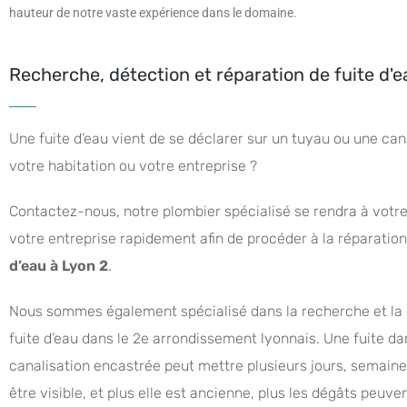
hauteur de notre vaste expérience dans le domaine.
Recherche, détection et réparation de fuite d'e
Une fuite d’eau vient de se déclarer sur un tuyau ou une can
votre habitation ou votre entreprise ?
Contactez-nous, notre plombier spécialisé se rendra à votre
votre entreprise rapidement afin de procéder à la réparatio
d’eau à Lyon 2
.
Nous sommes également spécialisé dans la recherche et la 
fuite d’eau dans le 2e arrondissement lyonnais. Une fuite d
canalisation encastrée peut mettre plusieurs jours, semain
être visible, et plus elle est ancienne, plus les dégâts peuve