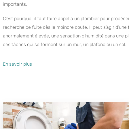
importants.
C’est pourquoi il faut faire appel à un plombier pour procéde
recherche de fuite dès le moindre doute. Il peut s’agir d’une
anormalement élevée, une sensation d’humidité dans une pi
des tâches qui se forment sur un mur, un plafond ou un sol.
En savoir plus