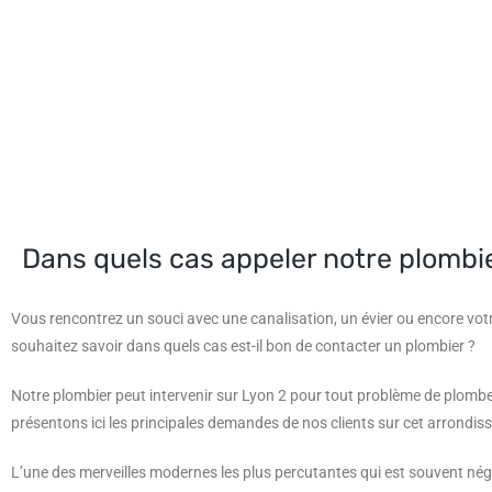
Dans quels cas appeler notre plombie
Vous rencontrez un souci avec une canalisation, un évier ou encore vot
souhaitez savoir dans quels cas est-il bon de contacter un plombier ?
Notre plombier peut intervenir sur Lyon 2 pour tout problème de plombe
présentons ici les principales demandes de nos clients sur cet arrondis
L’une des merveilles modernes les plus percutantes qui est souvent négl