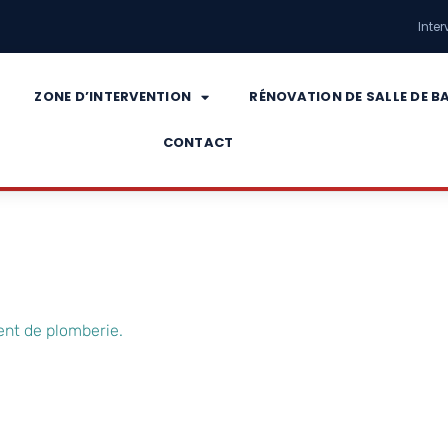
Inter
ZONE D’INTERVENTION
RÉNOVATION DE SALLE DE B
CONTACT
gent de plomberie.