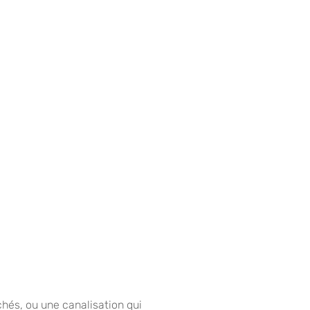
hés, ou une canalisation qui