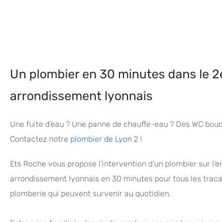
Un plombier en 30 minutes dans le 2
arrondissement lyonnais
Une fuite d’eau ? Une panne de chauffe-eau ? Des WC bou
Contactez notre
plombier de Lyon
2 !
Ets Roche vous propose l’intervention d’un plombier sur l’
arrondissement lyonnais en 30 minutes pour tous les trac
plomberie qui peuvent survenir au quotidien.