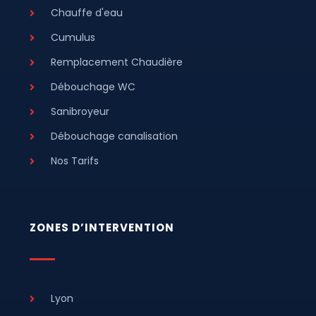
Chauffe d'eau
Cumulus
Remplacement Chaudière
Débouchage WC
Sanibroyeur
Débouchage canalisation
Nos Tarifs
ZONES D’INTERVENTION
Lyon