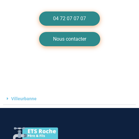
04 72 07 07 07
Nous contacter
Villeurbanne