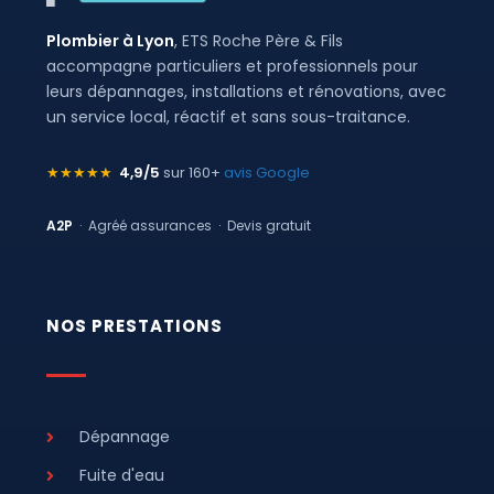
Plombier à Lyon
, ETS Roche Père & Fils
accompagne particuliers et professionnels pour
leurs dépannages, installations et rénovations, avec
un service local, réactif et sans sous-traitance.
★★★★★
4,9/5
sur 160+
avis Google
A2P
· Agréé assurances · Devis gratuit
NOS PRESTATIONS
Dépannage
Fuite d'eau