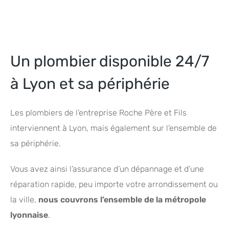
Un plombier disponible 24/7
à Lyon et sa périphérie
Les plombiers de l’entreprise Roche Père et Fils
interviennent à Lyon, mais également sur l’ensemble de
sa périphérie.
Vous avez ainsi l’assurance d’un dépannage et d’une
réparation rapide, peu importe votre arrondissement ou
la ville,
nous couvrons l’ensemble de la métropole
lyonnaise
.