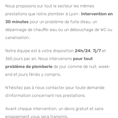
Nous proposons sur tout le secteur les mêmes
prestations que notre plombier à Lyon :
Intervention en
30 minutes
pour un problème de fuite d’eau, un
dépannage de chauffe-eau ou un débouchage de WC ou
canalisation.
Notre équipe est à votre disposition
24h/24
,
7j/7
et
365 jours par an. Nous intervenons
pour tout
problème de plomberie
de jour comme de nuit, week-
end et jours fériés y compris.
N’hésitez pas à nous contacter pour toute demande
d’information concernant nos prestations.
Avant chaque intervention, un devis gratuit et sans
engagement vous sera transmis.