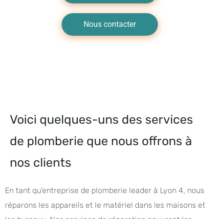
Nous contacter
Voici quelques-uns des services
de plomberie que nous offrons à
nos clients
En tant qu’entreprise de plomberie leader à Lyon 4, nous
réparons les appareils et le matériel dans les maisons et