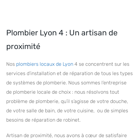
Plombier Lyon 4 : Un artisan de
proximité
Nos
plombiers locaux de Lyon
4 se concentrent sur les
services d’installation et de réparation de tous les types
de systèmes de plomberie. Nous sommes l’entreprise
de plomberie locale de choix : nous résolvons tout
problème de plomberie, qu’il s’agisse de votre douche,
de votre salle de bain, de votre cuisine, ou de simples
besoins de réparation de robinet.
Artisan de proximité, nous avons à cœur de satisfaire