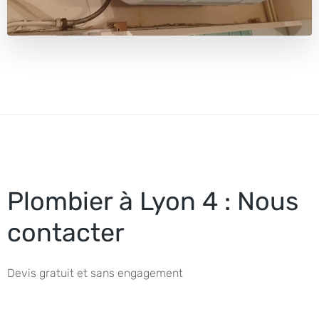
Plombier à Lyon 4 : Nous
contacter
Devis gratuit et sans engagement