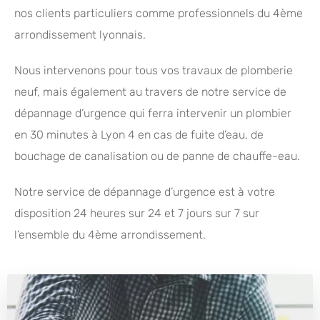
nos clients particuliers comme professionnels du 4ème
arrondissement lyonnais.
Nous intervenons pour tous vos travaux de plomberie
neuf, mais également au travers de notre service de
dépannage d’urgence qui ferra intervenir un plombier
en 30 minutes à Lyon 4 en cas de fuite d’eau, de
bouchage de canalisation ou de panne de chauffe-eau.
Notre service de dépannage d’urgence est à votre
disposition 24 heures sur 24 et 7 jours sur 7 sur
l’ensemble du 4ème arrondissement.