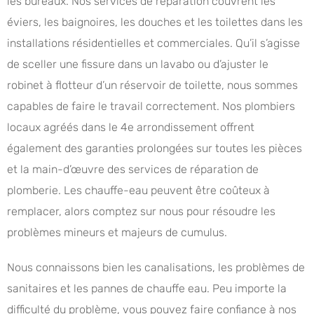
les bureaux. Nos services de réparation couvrent les
éviers, les baignoires, les douches et les toilettes dans les
installations résidentielles et commerciales. Qu’il s’agisse
de sceller une fissure dans un lavabo ou d’ajuster le
robinet à flotteur d’un réservoir de toilette, nous sommes
capables de faire le travail correctement. Nos plombiers
locaux agréés dans le 4e arrondissement offrent
également des garanties prolongées sur toutes les pièces
et la main-d’œuvre des services de réparation de
plomberie. Les chauffe-eau peuvent être coûteux à
remplacer, alors comptez sur nous pour résoudre les
problèmes mineurs et majeurs de cumulus.
Nous connaissons bien les canalisations, les problèmes de
sanitaires et les pannes de chauffe eau. Peu importe la
difficulté du problème, vous pouvez faire confiance à nos