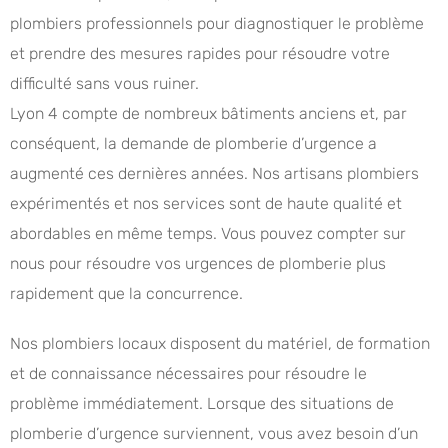
plombiers professionnels pour diagnostiquer le problème
et prendre des mesures rapides pour résoudre votre
difficulté sans vous ruiner.
Lyon 4 compte de nombreux bâtiments anciens et, par
conséquent, la demande de plomberie d’urgence a
augmenté ces dernières années. Nos artisans plombiers
expérimentés et nos services sont de haute qualité et
abordables en même temps. Vous pouvez compter sur
nous pour résoudre vos urgences de plomberie plus
rapidement que la concurrence.
Nos plombiers locaux disposent du matériel, de formation
et de connaissance nécessaires pour résoudre le
problème immédiatement. Lorsque des situations de
plomberie d’urgence surviennent, vous avez besoin d’un