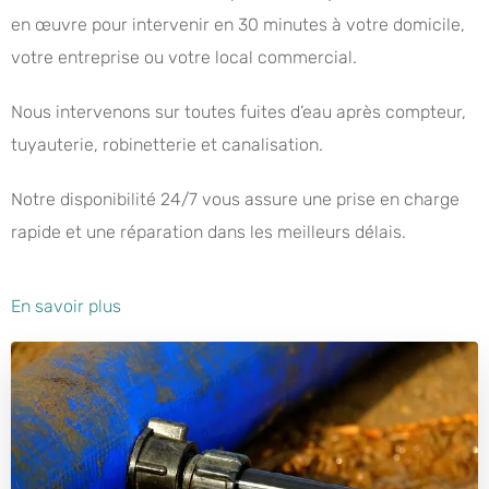
en œuvre pour intervenir en 30 minutes à votre domicile,
votre entreprise ou votre local commercial.
Nous intervenons sur toutes fuites d’eau après compteur,
tuyauterie, robinetterie et canalisation.
Notre disponibilité 24/7 vous assure une prise en charge
rapide et une réparation dans les meilleurs délais.
En savoir plus