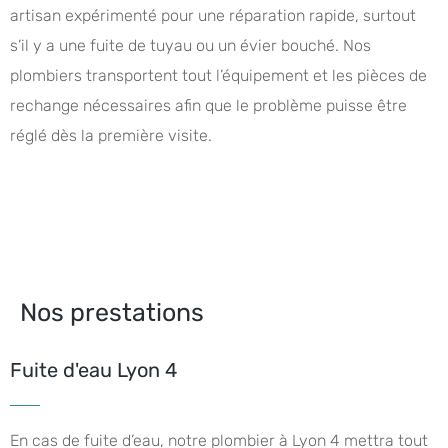
artisan expérimenté pour une réparation rapide, surtout
s’il y a une fuite de tuyau ou un évier bouché. Nos
plombiers transportent tout l’équipement et les pièces de
rechange nécessaires afin que le problème puisse être
réglé dès la première visite.
Nos prestations
Fuite d'eau Lyon 4
En cas de fuite d’eau, notre plombier à Lyon 4 mettra tout