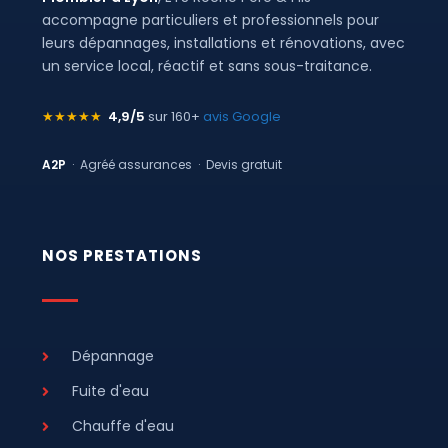
accompagne particuliers et professionnels pour
leurs dépannages, installations et rénovations, avec
un service local, réactif et sans sous-traitance.
★★★★★
4,9/5
sur 160+
avis Google
A2P
· Agréé assurances · Devis gratuit
NOS PRESTATIONS
Dépannage
Fuite d'eau
Chauffe d'eau