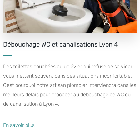
Débouchage WC et canalisations Lyon 4
Des toilettes bouchées ou un évier qui refuse de se vider
vous mettent souvent dans des situations inconfortable.
C’est pourquoi notre artisan plombier interviendra dans les
meilleurs délais pour procéder au débouchage de WC ou
de canalisation à Lyon 4.
En savoir plus