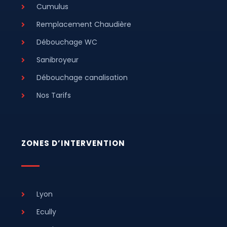
Cumulus
Remplacement Chaudière
Débouchage WC
Sanibroyeur
Débouchage canalisation
Nos Tarifs
ZONES D’INTERVENTION
Lyon
Ecully