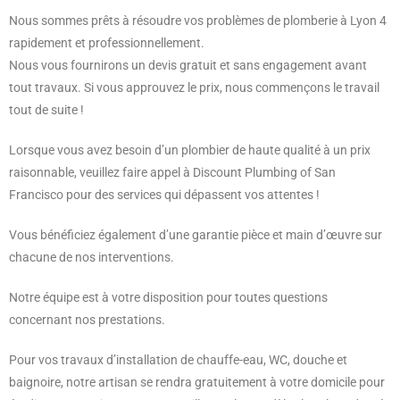
Nous sommes prêts à résoudre vos problèmes de plomberie à Lyon 4
rapidement et professionnellement.
Nous vous fournirons un devis gratuit et sans engagement avant
tout travaux. Si vous approuvez le prix, nous commençons le travail
tout de suite !
Lorsque vous avez besoin d’un plombier de haute qualité à un prix
raisonnable, veuillez faire appel à Discount Plumbing of San
Francisco pour des services qui dépassent vos attentes !
Vous bénéficiez également d’une garantie pièce et main d’œuvre sur
chacune de nos interventions.
Notre équipe est à votre disposition pour toutes questions
concernant nos prestations.
Pour vos travaux d’installation de chauffe-eau, WC, douche et
baignoire, notre artisan se rendra gratuitement à votre domicile pour