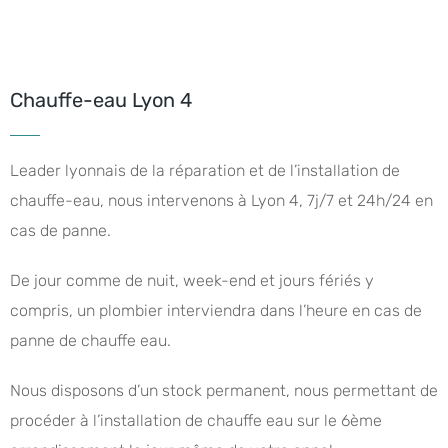
Chauffe-eau Lyon 4
Leader lyonnais de la réparation et de l’installation de
chauffe-eau, nous intervenons à Lyon 4, 7j/7 et 24h/24 en
cas de panne.
De jour comme de nuit, week-end et jours fériés y
compris, un plombier interviendra dans l’heure en cas de
panne de chauffe eau.
Nous disposons d’un stock permanent, nous permettant de
procéder à l’installation de chauffe eau sur le 6ème