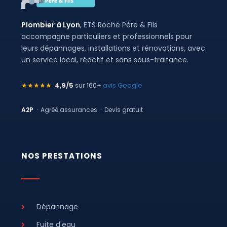
Plombier à Lyon
, ETS Roche Père & Fils
accompagne particuliers et professionnels pour
leurs dépannages, installations et rénovations, avec
un service local, réactif et sans sous-traitance.
★★★★★
4,9/5
sur 160+
avis Google
A2P
· Agréé assurances · Devis gratuit
NOS PRESTATIONS
Dépannage
Fuite d'eau