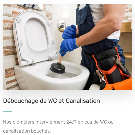
Débouchage de WC et Canalisation
Nos plombiers interviennent 24/7 en cas de WC ou
canalisation bouchés.