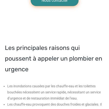
Nous contacter
Les principales raisons qui
poussent à appeler un plombier en
urgence
Les inondations causées par les chauffe-eau et les toilettes
bouchées nécessitent un service rapide, nécessitant un service
d’urgence et de restauration immédiat de l’eau.
Les chauffe-eau provoquent des douches froides et glaciales. Il