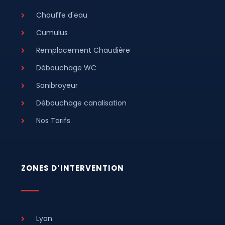
Chauffe d'eau
Cumulus
Remplacement Chaudière
Débouchage WC
Sanibroyeur
Débouchage canalisation
Nos Tarifs
ZONES D’INTERVENTION
Lyon