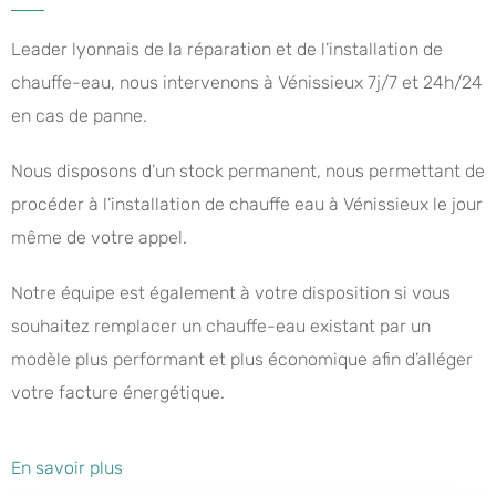
Leader lyonnais de la réparation et de l’installation de
chauffe-eau, nous intervenons à Vénissieux 7j/7 et 24h/24
en cas de panne.
Nous disposons d’un stock permanent, nous permettant de
procéder à l’installation de chauffe eau à Vénissieux le jour
même de votre appel.
Notre équipe est également à votre disposition si vous
souhaitez remplacer un chauffe-eau existant par un
modèle plus performant et plus économique afin d’alléger
votre facture énergétique.
En savoir plus