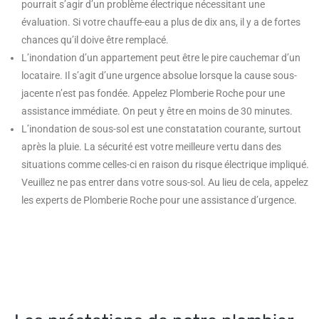
pourrait s’agir d’un problème électrique nécessitant une
évaluation. Si votre chauffe-eau a plus de dix ans, il y a de fortes
chances qu’il doive être remplacé.
L’inondation d’un appartement peut être le pire cauchemar d’un
locataire. Il s’agit d’une urgence absolue lorsque la cause sous-
jacente n’est pas fondée. Appelez Plomberie Roche pour une
assistance immédiate. On peut y être en moins de 30 minutes.
L’inondation de sous-sol est une constatation courante, surtout
après la pluie. La sécurité est votre meilleure vertu dans des
situations comme celles-ci en raison du risque électrique impliqué.
Veuillez ne pas entrer dans votre sous-sol. Au lieu de cela, appelez
les experts de Plomberie Roche pour une assistance d’urgence.