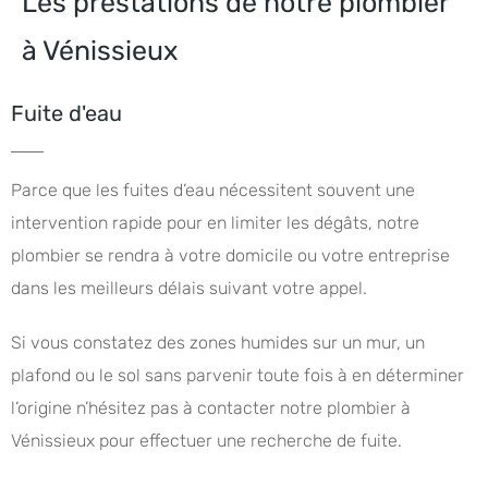
Les préstations de notre plombier
à Vénissieux
Fuite d'eau
Parce que les fuites d’eau nécessitent souvent une
intervention rapide pour en limiter les dégâts, notre
plombier se rendra à votre domicile ou votre entreprise
dans les meilleurs délais suivant votre appel.
Si vous constatez des zones humides sur un mur, un
plafond ou le sol sans parvenir toute fois à en déterminer
l’origine n’hésitez pas à contacter notre plombier à
Vénissieux pour effectuer une recherche de fuite.