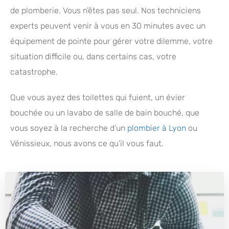
de plomberie. Vous n’êtes pas seul. Nos techniciens
experts peuvent venir à vous en 30 minutes avec un
équipement de pointe pour gérer votre dilemme, votre
situation difficile ou, dans certains cas, votre
catastrophe.
Que vous ayez des toilettes qui fuient, un évier
bouchée ou un lavabo de salle de bain bouché, que
vous soyez à la recherche d’un
plombier à Lyon
ou
Vénissieux, nous avons ce qu’il vous faut.