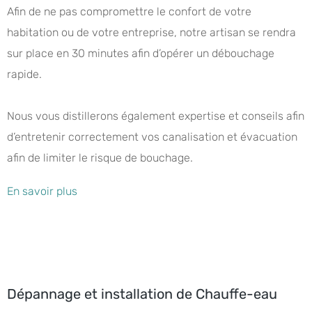
Afin de ne pas compromettre le confort de votre
habitation ou de votre entreprise, notre artisan se rendra
sur place en 30 minutes afin d’opérer un débouchage
rapide.
Nous vous distillerons également expertise et conseils afin
d’entretenir correctement vos canalisation et évacuation
afin de limiter le risque de bouchage.
En savoir plus
Dépannage et installation de Chauffe-eau