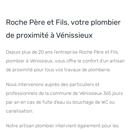
Roche Père et Fils, votre plombier
de proximité à Vénissieux
Depuis plus de 20 ans l’entreprise Roche Père et Fils,
plombier à Vénissieux, vous offre le confort d’un artisan
de proximité pour tous vos travaux de plomberie.
Nous intervenons auprès des particuliers et
professionnels de la commune de Vénissieux 365 jours
par an en cas de fuite d’eau ou bouchage de WC ou
canalisation.
Notre artisan plombier intervient également pour les