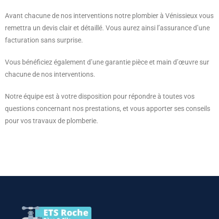
Avant chacune de nos interventions notre plombier à Vénissieux vous
remettra un devis clair et détaillé. Vous aurez ainsi l’assurance d’une
facturation sans surprise.
Vous bénéficiez également d’une garantie pièce et main d’œuvre sur
chacune de nos interventions.
Notre équipe est à votre disposition pour répondre à toutes vos
questions concernant nos prestations, et vous apporter ses conseils
pour vos travaux de plomberie.