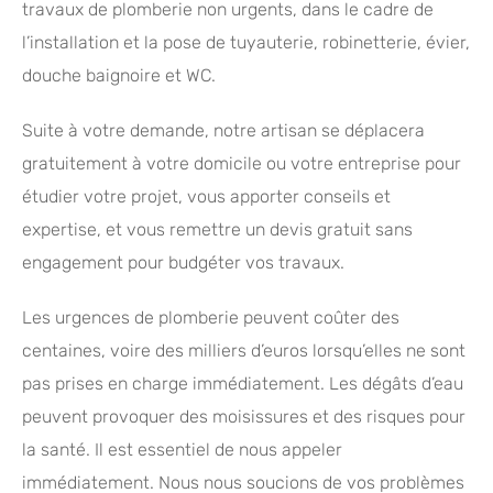
travaux de plomberie non urgents, dans le cadre de
l’installation et la pose de tuyauterie, robinetterie, évier,
douche baignoire et WC.
Suite à votre demande, notre artisan se déplacera
gratuitement à votre domicile ou votre entreprise pour
étudier votre projet, vous apporter conseils et
expertise, et vous remettre un devis gratuit sans
engagement pour budgéter vos travaux.
Les urgences de plomberie peuvent coûter des
centaines, voire des milliers d’euros lorsqu’elles ne sont
pas prises en charge immédiatement. Les dégâts d’eau
peuvent provoquer des moisissures et des risques pour
la santé. Il est essentiel de nous appeler
immédiatement. Nous nous soucions de vos problèmes