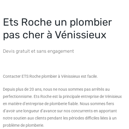
Ets Roche un plombier
pas cher à Vénissieux
Devis gratuit et sans engagement
Contacter ETS Roche plombier à Vénissieux est facile.
Depuis plus de 20 ans, nous ne nous sommes pas arrêtés au
perfectionnisme. Ets Roche est la principale entreprise de Vénisieux
en matière d’entreprise de plomberie fiable. Nous sommes fiers
d’avoir une longueur d’avance sur nos concurrents en apportant
notre soutien aux clients pendant les périodes difficiles liées à un
problème de plomberie.