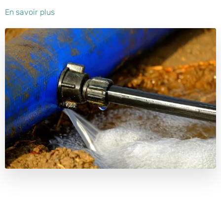
En savoir plus