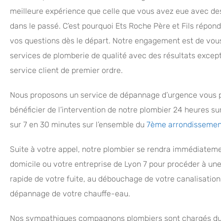
meilleure expérience que celle que vous avez eue avec de
dans le passé. C’est pourquoi Ets Roche Père et Fils répond
vos questions dès le départ. Notre engagement est de vous
services de plomberie de qualité avec des résultats except
service client de premier ordre.
Nous proposons un service de dépannage d’urgence vous 
bénéficier de l’intervention de notre plombier 24 heures sur
sur 7 en 30 minutes sur l’ensemble du
7ème arrondissemen
Suite à votre appel, notre plombier se rendra immédiateme
domicile ou votre entreprise de Lyon 7 pour procéder à une
rapide de votre fuite, au débouchage de votre canalisation
dépannage de votre chauffe-eau.
Nos sympathiques compagnons plombiers sont chargés du