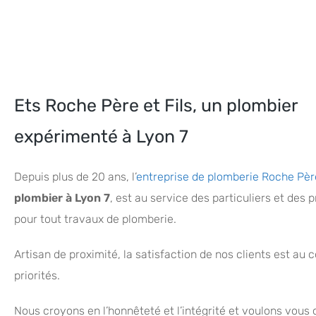
Ets Roche Père et Fils, un plombier
expérimenté à Lyon 7
Depuis plus de 20 ans, l’
entreprise de plomberie Roche Père
plombier à Lyon 7
, est au service des particuliers et des 
pour tout travaux de plomberie.
Artisan de proximité, la satisfaction de nos clients est au
priorités.
Nous croyons en l’honnêteté et l’intégrité et voulons vous o