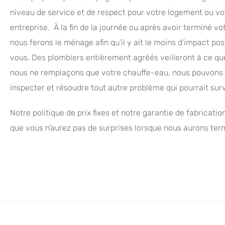
niveau de service et de respect pour votre logement ou vo
entreprise. À la fin de la journée ou après avoir terminé vot
nous ferons le ménage afin qu’il y ait le moins d’impact pos
vous. Des plombiers entièrement agréés veilleront à ce q
nous ne remplaçons que votre chauffe-eau, nous pouvons 
inspecter et résoudre tout autre problème qui pourrait surv
Notre politique de prix fixes et notre garantie de fabricati
que vous n’aurez pas de surprises lorsque nous aurons ter