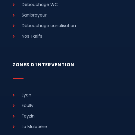
Débouchage WC
Sanibroyeur
Débouchage canalisation
Nos Tarifs
ZONES D’INTERVENTION
Lyon
Ecully
Feyzin
La Mulatière