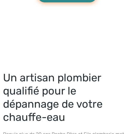
Un artisan plombier
qualifié pour le
dépannage de votre
chauffe-eau