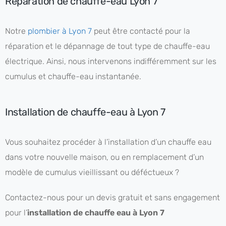
Réparation de chauffe-eau Lyon 7
Notre
plombier à Lyon 7
peut être contacté pour la
réparation et le dépannage de tout type de chauffe-eau
électrique. Ainsi, nous intervenons indifféremment sur les
cumulus et chauffe-eau instantanée.
Installation de chauffe-eau à Lyon 7
Vous souhaitez procéder à l’installation d’un chauffe eau
dans votre nouvelle maison, ou en remplacement d’un
modèle de cumulus vieillissant ou déféctueux ?
Contactez-nous pour un devis gratuit et sans engagement
pour l’
installation de chauffe eau à Lyon 7