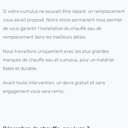
Si votre cumulus ne pouvait être réparé, un remplacement
vous serait proposé. Notre stock permanent nous permet
de vous garantir l’installation du chauffe eau de
remplacement dans les meilleurs délais.
Nous travaillons uniquement avec les plus grandes
marques de chauffe eau et cumulus, pour un matériel
fiable et durable.
Avant toute intervention, un devis gratuit et sans
engagement vous sera remis.