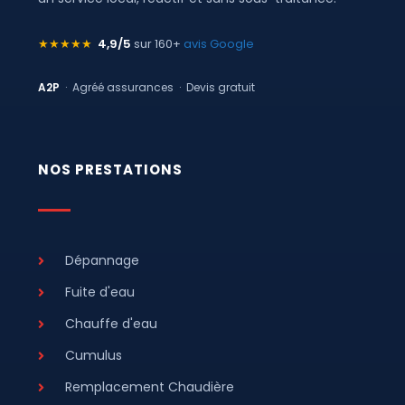
★★★★★
4,9/5
sur 160+
avis Google
A2P
· Agréé assurances · Devis gratuit
NOS PRESTATIONS
Dépannage
Fuite d'eau
Chauffe d'eau
Cumulus
Remplacement Chaudière