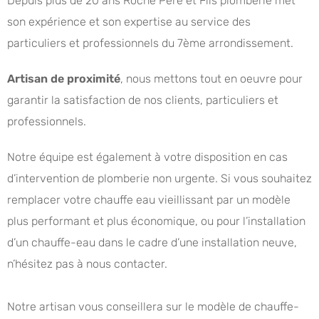
Depuis plus de 20 ans Roche Père et Fils plomberie met
son expérience et son expertise au service des
particuliers et professionnels du 7ème arrondissement.
Artisan de proximité
, nous mettons tout en oeuvre pour
garantir la satisfaction de nos clients, particuliers et
professionnels.
Notre équipe est également à votre disposition en cas
d’intervention de plomberie non urgente. Si vous souhaitez
remplacer votre chauffe eau vieillissant par un modèle
plus performant et plus économique, ou pour l’installation
d’un chauffe-eau dans le cadre d’une installation neuve,
n’hésitez pas à nous contacter.
Notre artisan vous conseillera sur le modèle de chauffe-