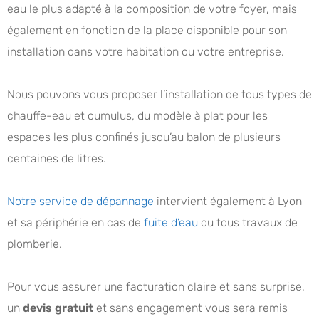
eau le plus adapté à la composition de votre foyer, mais
également en fonction de la place disponible pour son
installation dans votre habitation ou votre entreprise.
Nous pouvons vous proposer l’installation de tous types de
chauffe-eau et cumulus, du modèle à plat pour les
espaces les plus confinés jusqu’au balon de plusieurs
centaines de litres.
Notre service de dépannage
intervient également à Lyon
et sa périphérie en cas de
fuite d’eau
ou tous travaux de
plomberie.
Pour vous assurer une facturation claire et sans surprise,
un
devis gratuit
et sans engagement vous sera remis