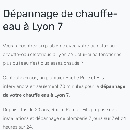
Dépannage de chauffe-
eau à Lyon 7
Vous rencontrez un problème avec votre cumulus ou
chauffe-eau électrique à Lyon 7 ? Celui-ci ne fonctionne
plus ou l’eau n’est plus assez chaude ?
Contactez-nous, un plombier Roche Père et Fils
interviendra en seulement 30 minutes pour le
dépannage
de votre chauffe eau à Lyon 7
.
Depuis plus de 20 ans, Roche Père et Fils propose des
installations et dépannage de plomberie 7 jours sur 7 et 24
heures sur 24.