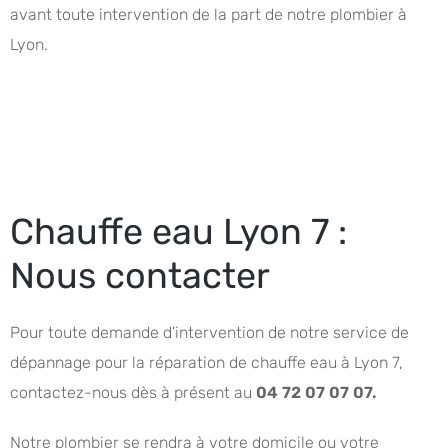
avant toute intervention de la part de notre plombier à
Lyon.
Chauffe eau Lyon 7 :
Nous contacter
Pour toute demande d’intervention de notre service de
dépannage pour la réparation de chauffe eau à Lyon 7,
contactez-nous dès à présent au
04 72 07 07 07.
Notre plombier se rendra à votre domicile ou votre