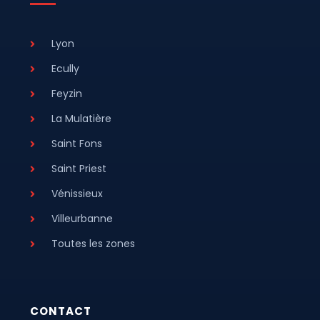
Lyon
Ecully
Feyzin
La Mulatière
Saint Fons
Saint Priest
Vénissieux
Villeurbanne
Toutes les zones
CONTACT