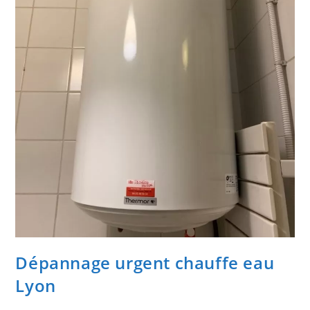
Dépannage urgent chauffe eau
Lyon