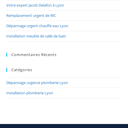
Votre expert Jacob Delafon à Lyon
Remplacement urgent de WC
Dépannage urgent chauffe eau Lyon
Installation meuble de salle de bain
Commentaires Récents
Catégories
Dépannage urgence plomberie Lyon
Installation plomberie Lyon