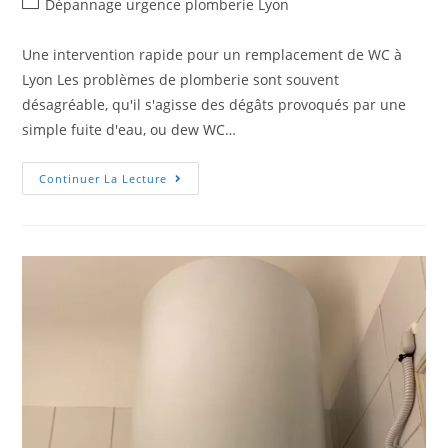
Dépannage urgence plomberie Lyon
Une intervention rapide pour un remplacement de WC à
Lyon Les problèmes de plomberie sont souvent
désagréable, qu'il s'agisse des dégâts provoqués par une
simple fuite d'eau, ou dew WC…
Continuer La Lecture