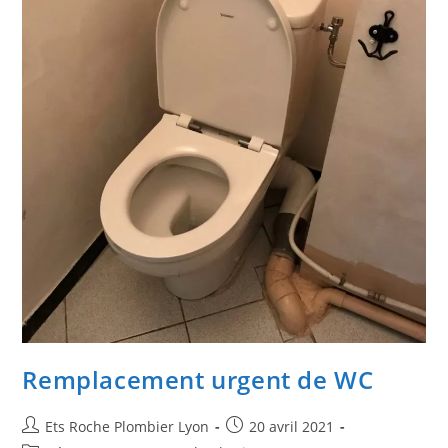
Remplacement urgent de WC
Ets Roche Plombier Lyon
20 avril 2021