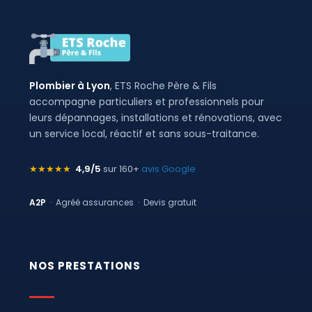
Plombier à Lyon
, ETS Roche Père & Fils
accompagne particuliers et professionnels pour
leurs dépannages, installations et rénovations, avec
un service local, réactif et sans sous-traitance.
★★★★★
4,9/5
sur 160+
avis Google
A2P
· Agréé assurances · Devis gratuit
NOS PRESTATIONS