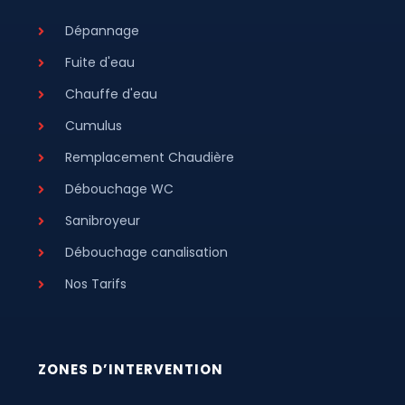
Dépannage
Fuite d'eau
Chauffe d'eau
Cumulus
Remplacement Chaudière
Débouchage WC
Sanibroyeur
Débouchage canalisation
Nos Tarifs
ZONES D’INTERVENTION