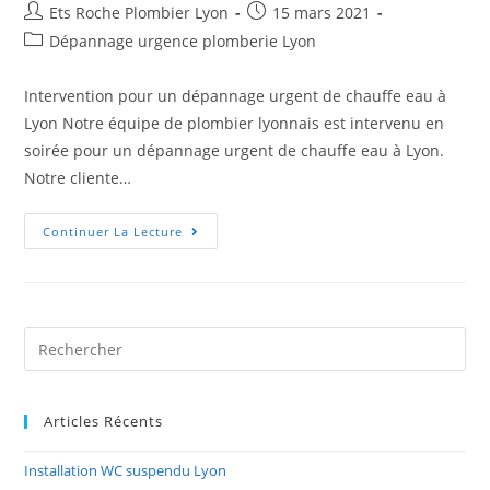
Ets Roche Plombier Lyon
15 mars 2021
Dépannage urgence plomberie Lyon
Intervention pour un dépannage urgent de chauffe eau à
Lyon Notre équipe de plombier lyonnais est intervenu en
soirée pour un dépannage urgent de chauffe eau à Lyon.
Notre cliente…
Continuer La Lecture
Articles Récents
Installation WC suspendu Lyon